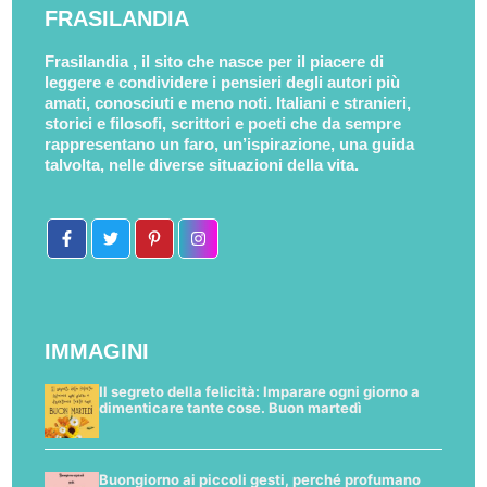
FRASILANDIA
Frasilandia , il sito che nasce per il piacere di
leggere e condividere i pensieri degli autori più
amati, conosciuti e meno noti. Italiani e stranieri,
storici e filosofi, scrittori e poeti che da sempre
rappresentano un faro, un’ispirazione, una guida
talvolta, nelle diverse situazioni della vita.
IMMAGINI
Il segreto della felicità: Imparare ogni giorno a
dimenticare tante cose. Buon martedì
Buongiorno ai piccoli gesti, perché profumano