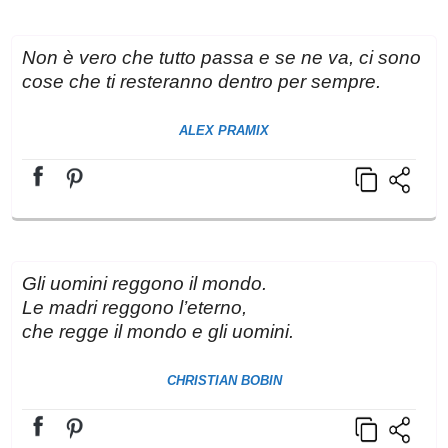
Non è vero che tutto passa e se ne va, ci sono
cose che ti resteranno dentro per sempre.
ALEX PRAMIX
Gli uomini reggono il mondo.
Le madri reggono l’eterno,
che regge il mondo e gli uomini.
CHRISTIAN BOBIN