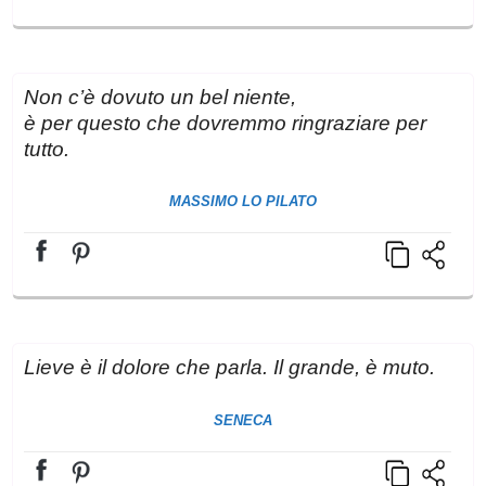
Non c’è dovuto un bel niente,
è per questo che dovremmo ringraziare per
tutto.
MASSIMO LO PILATO
Lieve è il dolore che parla. Il grande, è muto.
SENECA