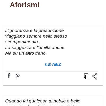
Aforismi
L’ignoranza e la presunzione
viaggiano sempre nello stesso
scompartimento.
La saggezza e l’umiltà anche.
Ma su un altro treno.
S.W. FIELD
Quando fai qualcosa di nobile e bello