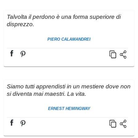
Talvolta il perdono è una forma superiore di
disprezzo.
PIERO CALAMANDREI
Siamo tutti apprendisti in un mestiere dove non
si diventa mai maestri. La vita.
ERNEST HEMINGWAY