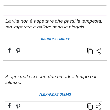
La vita non è aspettare che passi la tempesta,
ma imparare a ballare sotto la pioggia.
MAHATMA GANDHI
A ogni male ci sono due rimedi: il tempo e il
silenzio.
ALEXANDRE DUMAS