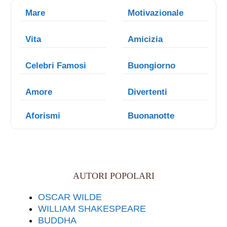
Mare
Motivazionale
Vita
Amicizia
Celebri Famosi
Buongiorno
Amore
Divertenti
Aforismi
Buonanotte
AUTORI POPOLARI
OSCAR WILDE
WILLIAM SHAKESPEARE
BUDDHA