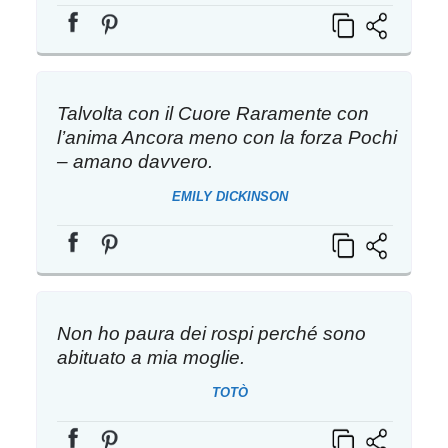
Talvolta con il Cuore Raramente con
l’anima Ancora meno con la forza Pochi
– amano davvero.
EMILY DICKINSON
Non ho paura dei rospi perché sono
abituato a mia moglie.
TOTÒ