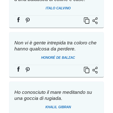
ITALO CALVINO
Non vi è gente intrepida tra coloro che
hanno qualcosa da perdere.
HONORÉ DE BALZAC
Ho conosciuto il mare meditando su
una goccia di rugiada.
KHALIL GIBRAN