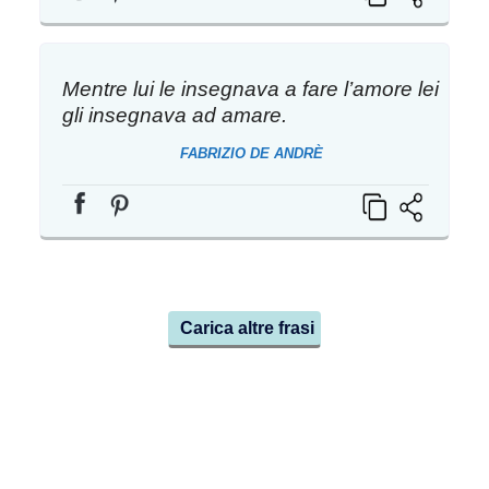
Mentre lui le insegnava a fare l’amore lei
gli insegnava ad amare.
FABRIZIO DE ANDRÈ
Carica altre frasi