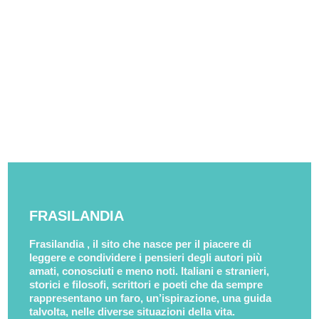
FRASILANDIA
Frasilandia , il sito che nasce per il piacere di
leggere e condividere i pensieri degli autori più
amati, conosciuti e meno noti. Italiani e stranieri,
storici e filosofi, scrittori e poeti che da sempre
rappresentano un faro, un’ispirazione, una guida
talvolta, nelle diverse situazioni della vita.