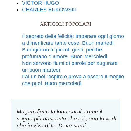
VICTOR HUGO
CHARLES BUKOWSKI
ARTICOLI POPOLARI
Il segreto della felicità: Imparare ogni giorno
a dimenticare tante cose. Buon martedì
Buongiorno ai piccoli gesti, perché
profumano d’amore. Buon Mercoledì
Non servono fiumi di parole per augurare
un buon martedì
Fai un bel respiro e prova a essere il meglio
che puoi. Buon mercoledì
Magari dietro la luna sarai, come il
sogno più nascosto che c’è, non lo vedi
che io vivo di te. Dove sarai…