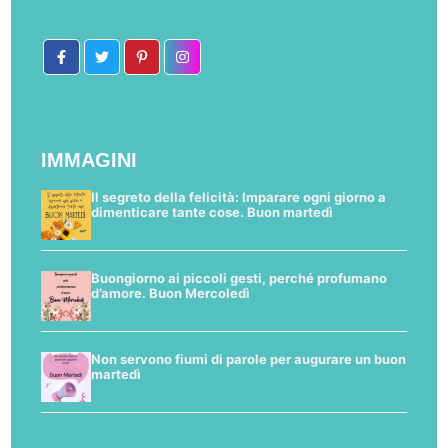
IMMAGINI
Il segreto della felicità: Imparare ogni giorno a
dimenticare tante cose. Buon martedì
Buongiorno ai piccoli gesti, perché profumano
d’amore. Buon Mercoledì
Non servono fiumi di parole per augurare un buon
martedì