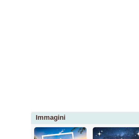
Immagini