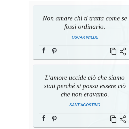
Non amare chi ti tratta come se
fossi ordinario.
OSCAR WILDE
L'amore uccide ciò che siamo
stati perché si possa essere ciò
che non eravamo.
SANT'AGOSTINO