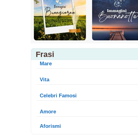
Frasi
Mare
Vita
Celebri Famosi
Amore
Aforismi