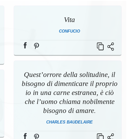
Vita
CONFUCIO
Quest’orrore della solitudine, il
bisogno di dimenticare il proprio
io in una carne estranea, è ciò
che l’uomo chiama nobilmente
bisogno di amare.
CHARLES BAUDELAIRE