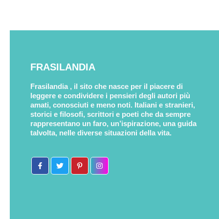
FRASILANDIA
Frasilandia , il sito che nasce per il piacere di
leggere e condividere i pensieri degli autori più
amati, conosciuti e meno noti. Italiani e stranieri,
storici e filosofi, scrittori e poeti che da sempre
rappresentano un faro, un’ispirazione, una guida
talvolta, nelle diverse situazioni della vita.