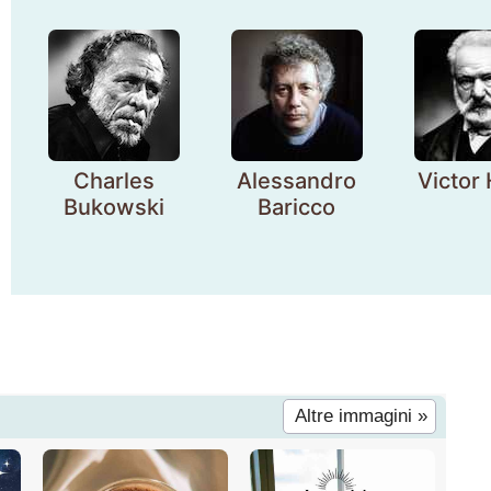
Charles
Alessandro
Victor
Bukowski
Baricco
Altre immagini »