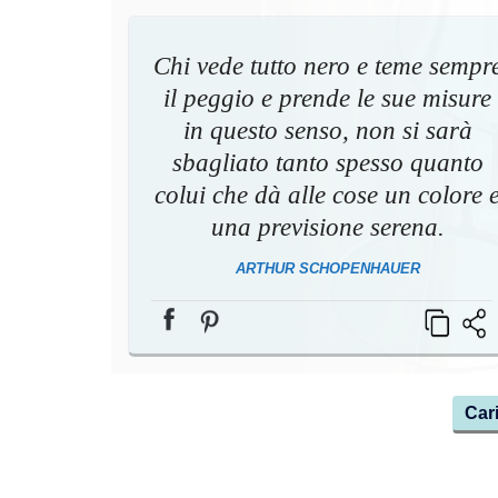
Chi vede tutto nero e teme sempr
il peggio e prende le sue misure
in questo senso, non si sarà
sbagliato tanto spesso quanto
colui che dà alle cose un colore 
una previsione serena.
ARTHUR SCHOPENHAUER
Cari