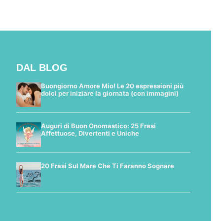
DAL BLOG
Buongiorno Amore Mio! Le 20 espressioni più
dolci per iniziare la giornata (con immagini)
Auguri di Buon Onomastico: 25 Frasi
Affettuose, Divertenti e Uniche
20 Frasi Sul Mare Che Ti Faranno Sognare