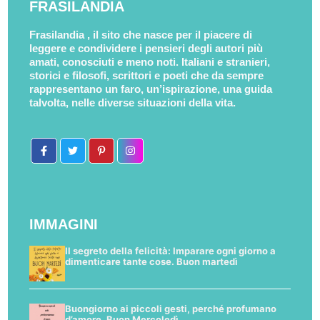
FRASILANDIA
Frasilandia , il sito che nasce per il piacere di
leggere e condividere i pensieri degli autori più
amati, conosciuti e meno noti. Italiani e stranieri,
storici e filosofi, scrittori e poeti che da sempre
rappresentano un faro, un’ispirazione, una guida
talvolta, nelle diverse situazioni della vita.
IMMAGINI
Il segreto della felicità: Imparare ogni giorno a
dimenticare tante cose. Buon martedì
Buongiorno ai piccoli gesti, perché profumano
d’amore. Buon Mercoledì