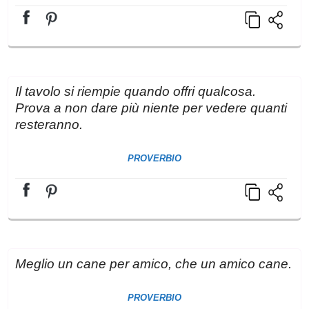
Il tavolo si riempie quando offri qualcosa.
Prova a non dare più niente per vedere quanti
resteranno.
PROVERBIO
Meglio un cane per amico, che un amico cane.
PROVERBIO