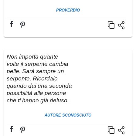
PROVERBIO
Non importa quante
volte il serpente cambia
pelle. Sarà sempre un
serpente. Ricordalo
quando dai una seconda
possibilità alle persone
che ti hanno già deluso.
AUTORE SCONOSCIUTO