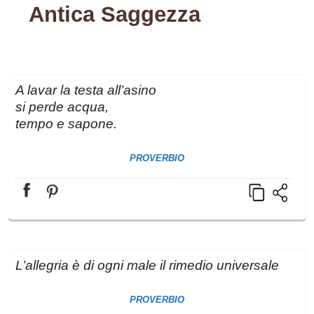
Antica Saggezza
A lavar la testa all’asino
si perde acqua,
tempo e sapone.
PROVERBIO
L’allegria è di ogni male il rimedio universale
PROVERBIO