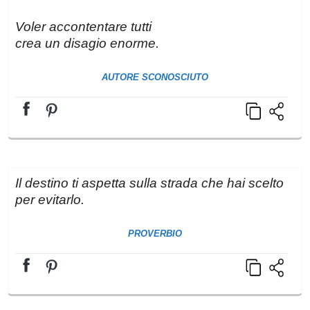
Voler accontentare tutti
crea un disagio enorme.
AUTORE SCONOSCIUTO
Il destino ti aspetta sulla strada che hai scelto
per evitarlo.
PROVERBIO