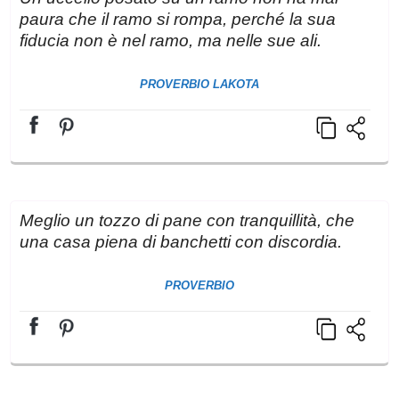
paura che il ramo si rompa, perché la sua
fiducia non è nel ramo, ma nelle sue ali.
PROVERBIO LAKOTA
Meglio un tozzo di pane con tranquillità, che
una casa piena di banchetti con discordia.
PROVERBIO