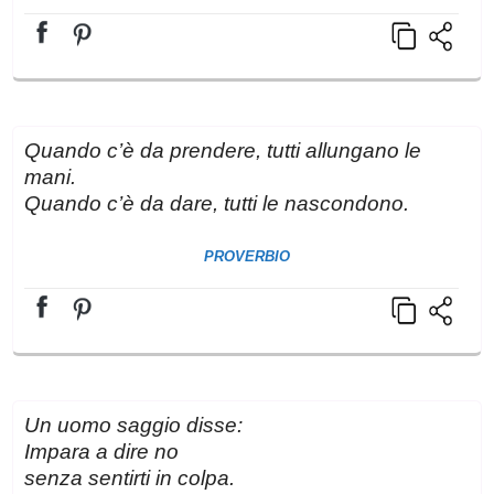
Quando c’è da prendere, tutti allungano le
mani.
Quando c’è da dare, tutti le nascondono.
PROVERBIO
Un uomo saggio disse:
Impara a dire no
senza sentirti in colpa.