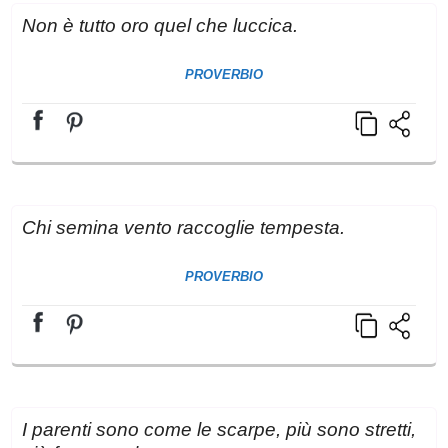
Non è tutto oro quel che luccica.
PROVERBIO
Chi semina vento raccoglie tempesta.
PROVERBIO
I parenti sono come le scarpe, più sono stretti,