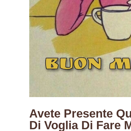
Avete Presente Qu
Di Voglia Di Fare 