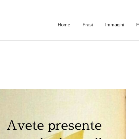
Home
Frasi
Immagini
F