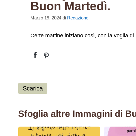
Buon Martedì.
Marzo 19, 2024
di
Redazione
Certe mattine iniziano così, con la voglia d
Scarica
Sfoglia altre Immagini di B