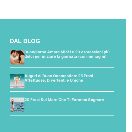
DAL BLOG
Buongiorno Amore Mio! Le 20 espressioni più
dolci per iniziare la giornata (con immagini)
Auguri di Buon Onomastico: 25 Frasi
Affettuose, Divertenti e Uniche
20 Frasi Sul Mare Che Ti Faranno Sognare