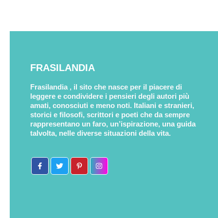
FRASILANDIA
Frasilandia , il sito che nasce per il piacere di
leggere e condividere i pensieri degli autori più
amati, conosciuti e meno noti. Italiani e stranieri,
storici e filosofi, scrittori e poeti che da sempre
rappresentano un faro, un’ispirazione, una guida
talvolta, nelle diverse situazioni della vita.