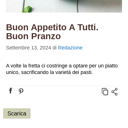
Buon Appetito A Tutti.
Buon Pranzo
Settembre 13, 2024
di
Redazione
A volte la fretta ci costringe a optare per un piatto
unico, sacrificando la varietà dei pasti.
Scarica