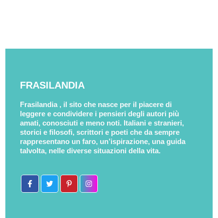
FRASILANDIA
Frasilandia , il sito che nasce per il piacere di
leggere e condividere i pensieri degli autori più
amati, conosciuti e meno noti. Italiani e stranieri,
storici e filosofi, scrittori e poeti che da sempre
rappresentano un faro, un’ispirazione, una guida
talvolta, nelle diverse situazioni della vita.