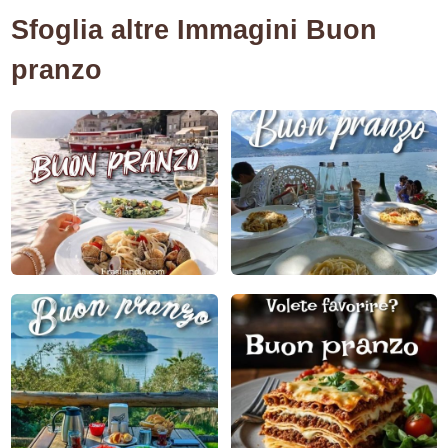
Sfoglia altre Immagini Buon
pranzo