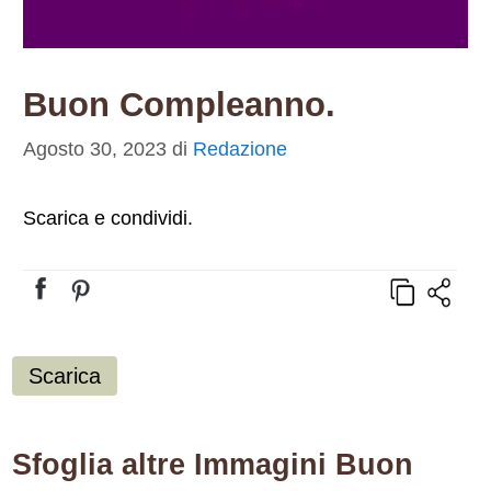
Buon Compleanno.
Agosto 30, 2023
di
Redazione
Scarica e condividi.
Scarica
Sfoglia altre Immagini Buon