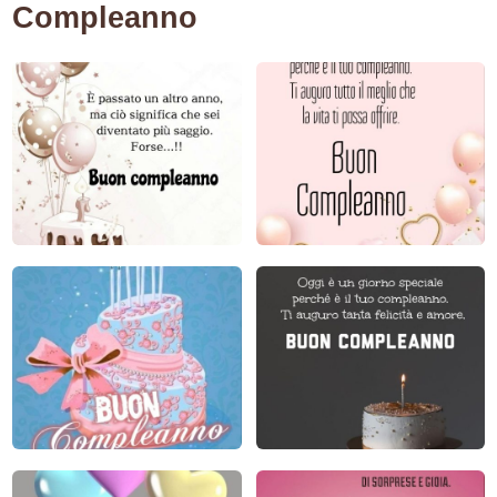
Compleanno