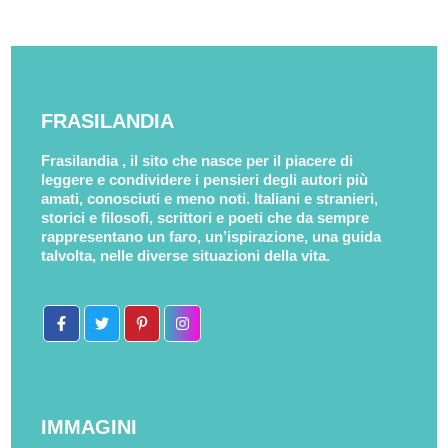
FRASILANDIA
Frasilandia , il sito che nasce per il piacere di
leggere e condividere i pensieri degli autori più
amati, conosciuti e meno noti. Italiani e stranieri,
storici e filosofi, scrittori e poeti che da sempre
rappresentano un faro, un’ispirazione, una guida
talvolta, nelle diverse situazioni della vita.
IMMAGINI