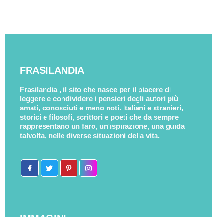
FRASILANDIA
Frasilandia , il sito che nasce per il piacere di
leggere e condividere i pensieri degli autori più
amati, conosciuti e meno noti. Italiani e stranieri,
storici e filosofi, scrittori e poeti che da sempre
rappresentano un faro, un’ispirazione, una guida
talvolta, nelle diverse situazioni della vita.