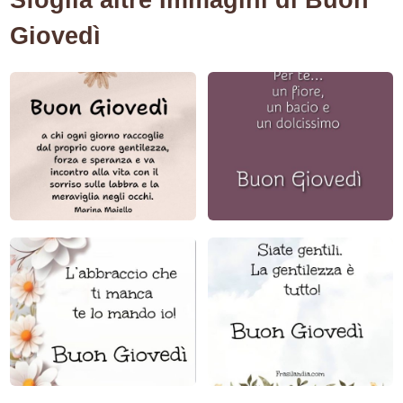
Giovedì