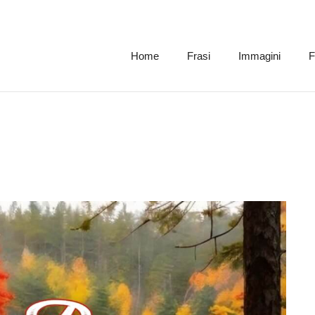
Home
Frasi
Immagini
F