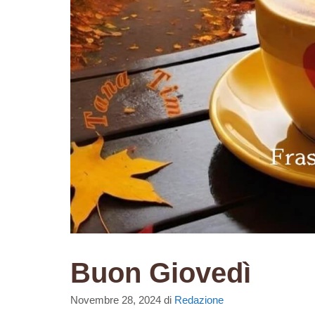
Buon Giovedì
Novembre 28, 2024
di
Redazione