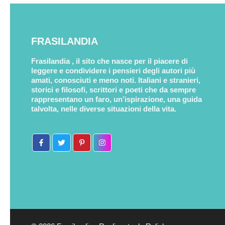
FRASILANDIA
Frasilandia , il sito che nasce per il piacere di
leggere e condividere i pensieri degli autori più
amati, conosciuti e meno noti. Italiani e stranieri,
storici e filosofi, scrittori e poeti che da sempre
rappresentano un faro, un’ispirazione, una guida
talvolta, nelle diverse situazioni della vita.