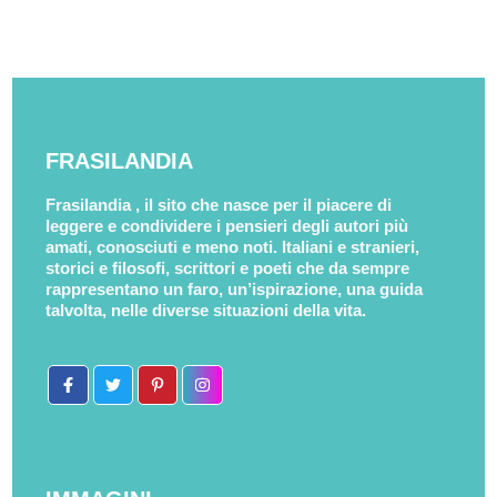
FRASILANDIA
Frasilandia , il sito che nasce per il piacere di
leggere e condividere i pensieri degli autori più
amati, conosciuti e meno noti. Italiani e stranieri,
storici e filosofi, scrittori e poeti che da sempre
rappresentano un faro, un’ispirazione, una guida
talvolta, nelle diverse situazioni della vita.