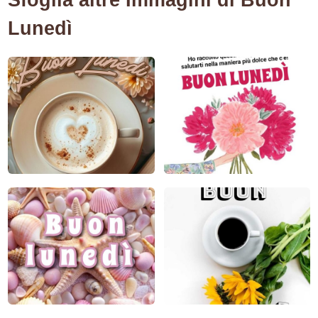
Lunedì