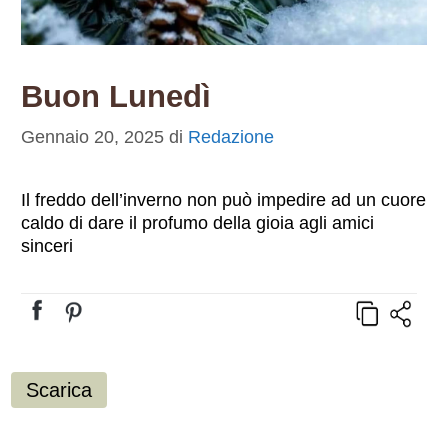
Buon Lunedì
Gennaio 20, 2025
di
Redazione
Il freddo dell’inverno non può impedire ad un cuore
caldo di dare il profumo della gioia agli amici
sinceri
Scarica