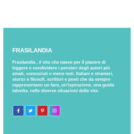
FRASILANDIA
Frasilandia , il sito che nasce per il piacere di
leggere e condividere i pensieri degli autori più
amati, conosciuti e meno noti. Italiani e stranieri,
storici e filosofi, scrittori e poeti che da sempre
rappresentano un faro, un’ispirazione, una guida
talvolta, nelle diverse situazioni della vita.