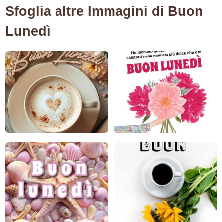
Sfoglia altre Immagini di Buon
Lunedì