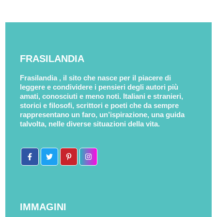
FRASILANDIA
Frasilandia , il sito che nasce per il piacere di
leggere e condividere i pensieri degli autori più
amati, conosciuti e meno noti. Italiani e stranieri,
storici e filosofi, scrittori e poeti che da sempre
rappresentano un faro, un’ispirazione, una guida
talvolta, nelle diverse situazioni della vita.
IMMAGINI