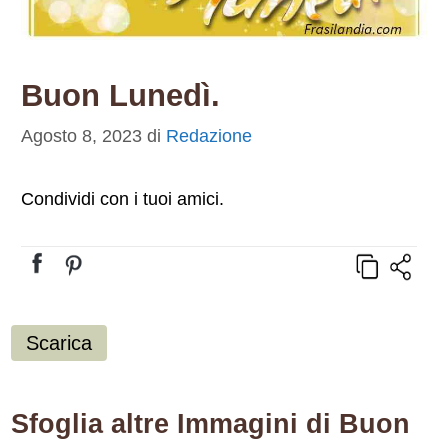
Buon Lunedì.
Agosto 8, 2023
di
Redazione
Condividi con i tuoi amici.
Scarica
Sfoglia altre Immagini di Buon