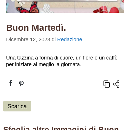
Buon Martedì.
Dicembre 12, 2023
di
Redazione
Una tazzina a forma di cuore, un fiore e un caffè
per iniziare al meglio la giornata.
Scarica
Sfoglia altre Immagini di Buon