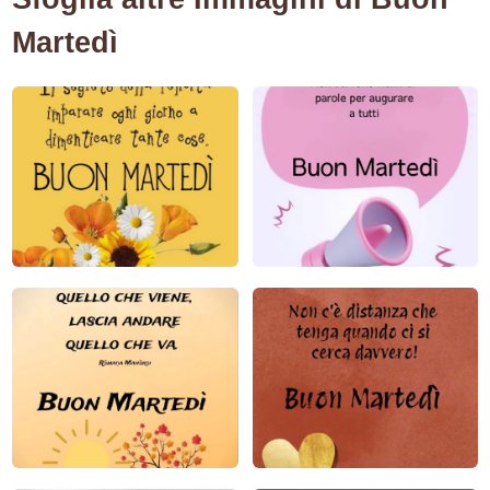
Martedì