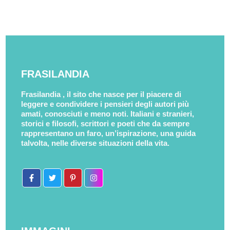
FRASILANDIA
Frasilandia , il sito che nasce per il piacere di
leggere e condividere i pensieri degli autori più
amati, conosciuti e meno noti. Italiani e stranieri,
storici e filosofi, scrittori e poeti che da sempre
rappresentano un faro, un’ispirazione, una guida
talvolta, nelle diverse situazioni della vita.