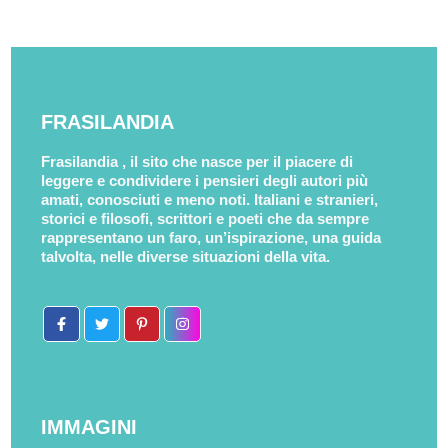
FRASILANDIA
Frasilandia , il sito che nasce per il piacere di
leggere e condividere i pensieri degli autori più
amati, conosciuti e meno noti. Italiani e stranieri,
storici e filosofi, scrittori e poeti che da sempre
rappresentano un faro, un’ispirazione, una guida
talvolta, nelle diverse situazioni della vita.
IMMAGINI