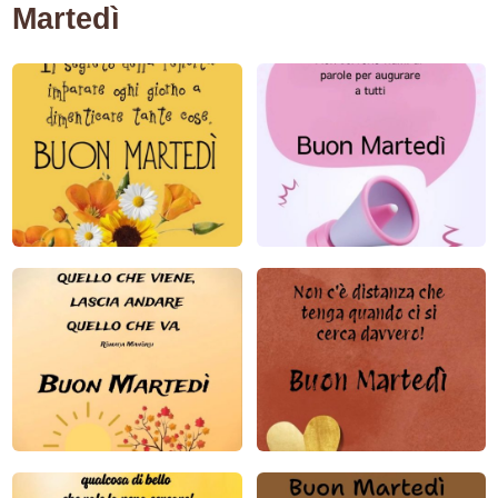
Martedì