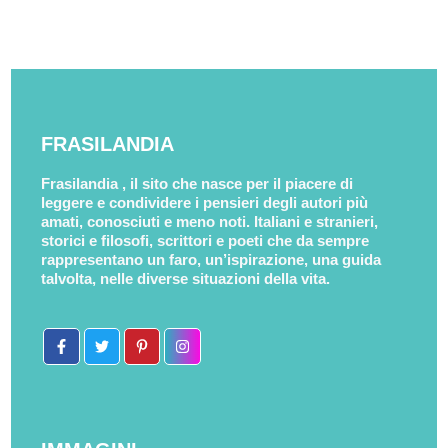
FRASILANDIA
Frasilandia , il sito che nasce per il piacere di
leggere e condividere i pensieri degli autori più
amati, conosciuti e meno noti. Italiani e stranieri,
storici e filosofi, scrittori e poeti che da sempre
rappresentano un faro, un’ispirazione, una guida
talvolta, nelle diverse situazioni della vita.