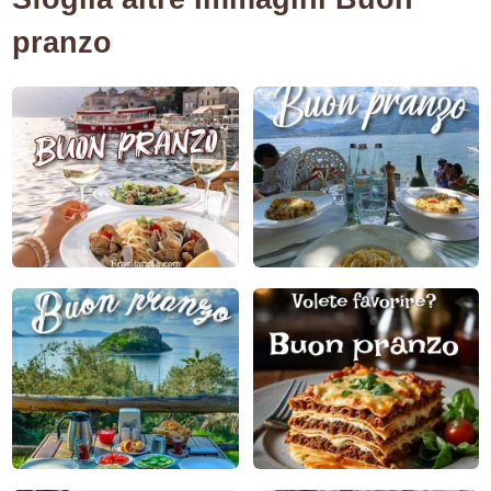
pranzo