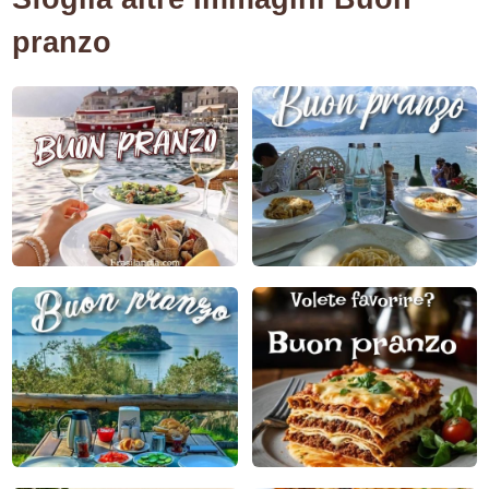
pranzo