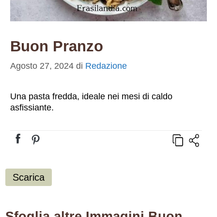
Buon Pranzo
Agosto 27, 2024
di
Redazione
Una pasta fredda, ideale nei mesi di caldo
asfissiante.
Scarica
Sfoglia altre Immagini Buon