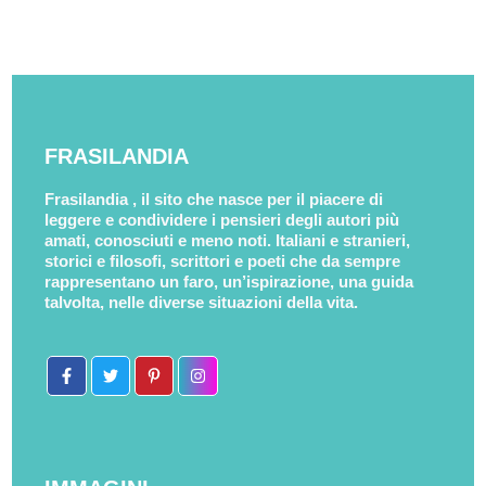
FRASILANDIA
Frasilandia , il sito che nasce per il piacere di
leggere e condividere i pensieri degli autori più
amati, conosciuti e meno noti. Italiani e stranieri,
storici e filosofi, scrittori e poeti che da sempre
rappresentano un faro, un’ispirazione, una guida
talvolta, nelle diverse situazioni della vita.