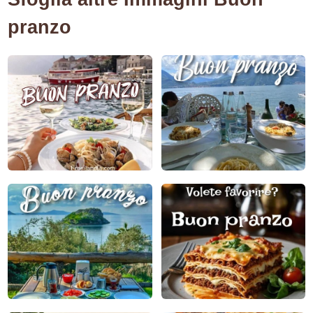
pranzo