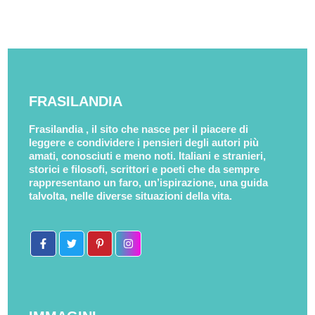
FRASILANDIA
Frasilandia , il sito che nasce per il piacere di
leggere e condividere i pensieri degli autori più
amati, conosciuti e meno noti. Italiani e stranieri,
storici e filosofi, scrittori e poeti che da sempre
rappresentano un faro, un’ispirazione, una guida
talvolta, nelle diverse situazioni della vita.