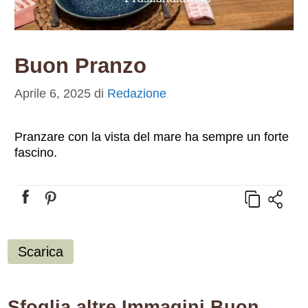
Buon Pranzo
Aprile 6, 2025
di
Redazione
Pranzare con la vista del mare ha sempre un forte
fascino.
Scarica
Sfoglia altre Immagini Buon