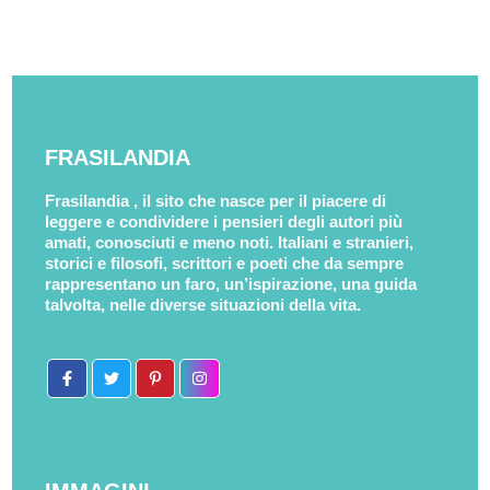
FRASILANDIA
Frasilandia , il sito che nasce per il piacere di
leggere e condividere i pensieri degli autori più
amati, conosciuti e meno noti. Italiani e stranieri,
storici e filosofi, scrittori e poeti che da sempre
rappresentano un faro, un’ispirazione, una guida
talvolta, nelle diverse situazioni della vita.