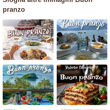
pranzo