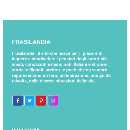
FRASILANDIA
Frasilandia , il sito che nasce per il piacere di
leggere e condividere i pensieri degli autori più
amati, conosciuti e meno noti. Italiani e stranieri,
storici e filosofi, scrittori e poeti che da sempre
rappresentano un faro, un’ispirazione, una guida
talvolta, nelle diverse situazioni della vita.