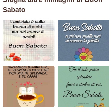
Sabato