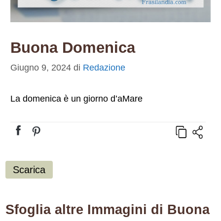
Buona Domenica
Giugno 9, 2024
di
Redazione
La domenica è un giorno d’aMare
Scarica
Sfoglia altre Immagini di Buona