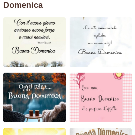
Domenica