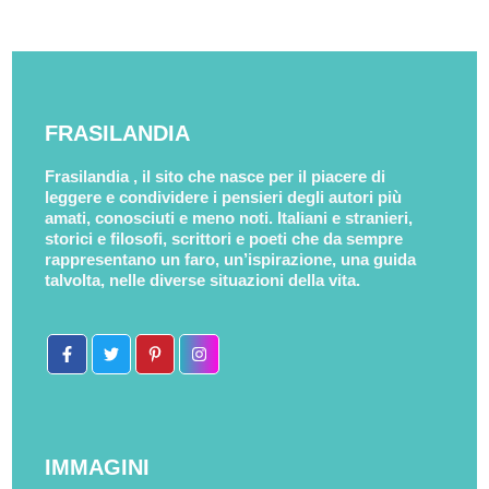
FRASILANDIA
Frasilandia , il sito che nasce per il piacere di
leggere e condividere i pensieri degli autori più
amati, conosciuti e meno noti. Italiani e stranieri,
storici e filosofi, scrittori e poeti che da sempre
rappresentano un faro, un’ispirazione, una guida
talvolta, nelle diverse situazioni della vita.
IMMAGINI