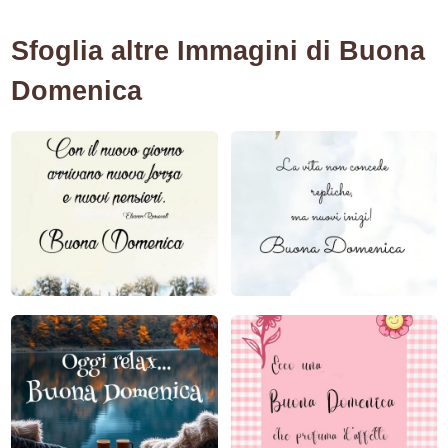
Sfoglia altre Immagini di Buona
Domenica