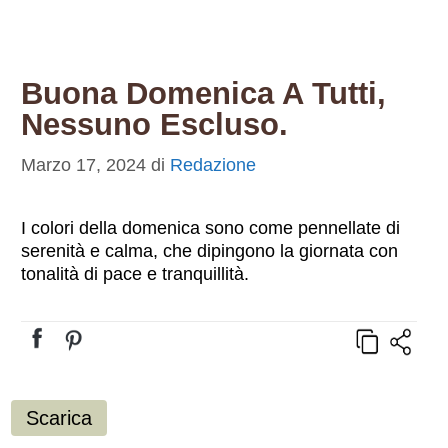
Buona Domenica A Tutti,
Nessuno Escluso.
Marzo 17, 2024
di
Redazione
I colori della domenica sono come pennellate di
serenità e calma, che dipingono la giornata con
tonalità di pace e tranquillità.
Scarica