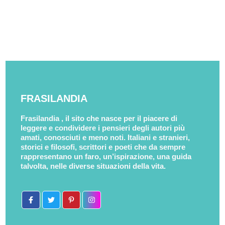
FRASILANDIA
Frasilandia , il sito che nasce per il piacere di
leggere e condividere i pensieri degli autori più
amati, conosciuti e meno noti. Italiani e stranieri,
storici e filosofi, scrittori e poeti che da sempre
rappresentano un faro, un’ispirazione, una guida
talvolta, nelle diverse situazioni della vita.