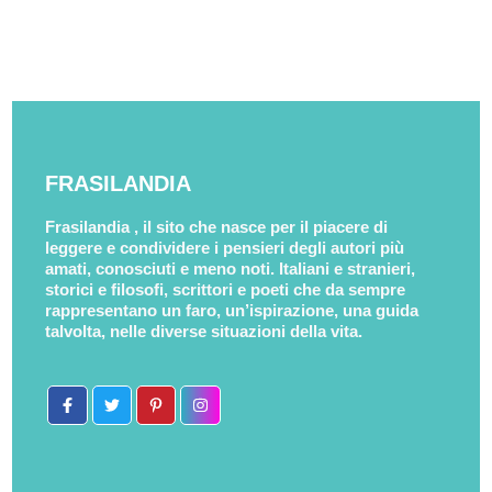
FRASILANDIA
Frasilandia , il sito che nasce per il piacere di
leggere e condividere i pensieri degli autori più
amati, conosciuti e meno noti. Italiani e stranieri,
storici e filosofi, scrittori e poeti che da sempre
rappresentano un faro, un’ispirazione, una guida
talvolta, nelle diverse situazioni della vita.