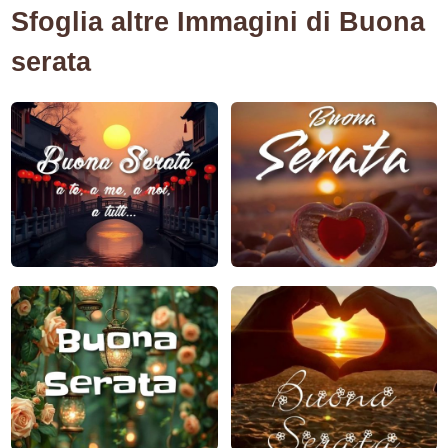
Sfoglia altre Immagini di Buona
serata