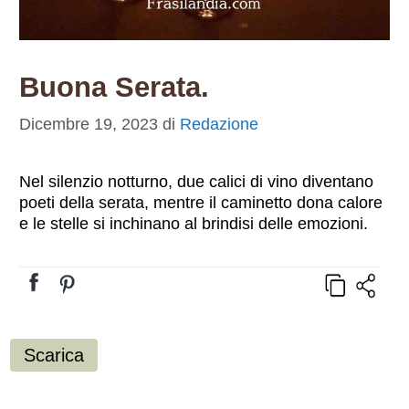
Buona Serata.
Dicembre 19, 2023
di
Redazione
Nel silenzio notturno, due calici di vino diventano
poeti della serata, mentre il caminetto dona calore
e le stelle si inchinano al brindisi delle emozioni.
Scarica