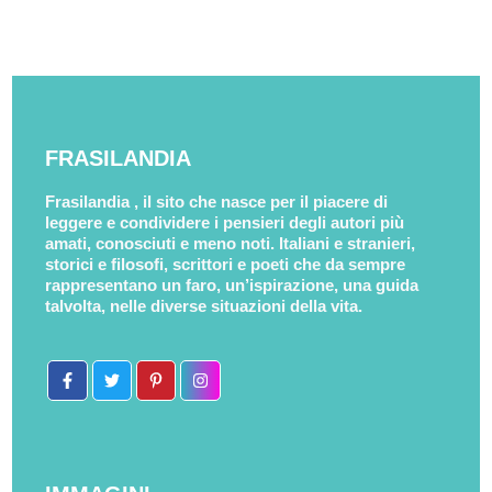
FRASILANDIA
Frasilandia , il sito che nasce per il piacere di
leggere e condividere i pensieri degli autori più
amati, conosciuti e meno noti. Italiani e stranieri,
storici e filosofi, scrittori e poeti che da sempre
rappresentano un faro, un’ispirazione, una guida
talvolta, nelle diverse situazioni della vita.