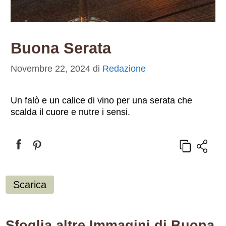
Buona Serata
Novembre 22, 2024
di
Redazione
Un falò e un calice di vino per una serata che
scalda il cuore e nutre i sensi.
Scarica
Sfoglia altre Immagini di Buona