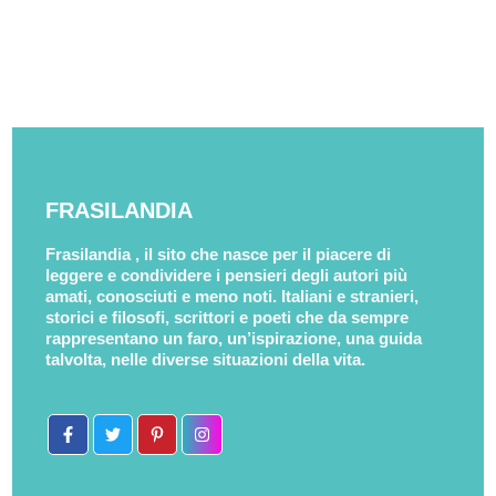
FRASILANDIA
Frasilandia , il sito che nasce per il piacere di
leggere e condividere i pensieri degli autori più
amati, conosciuti e meno noti. Italiani e stranieri,
storici e filosofi, scrittori e poeti che da sempre
rappresentano un faro, un’ispirazione, una guida
talvolta, nelle diverse situazioni della vita.