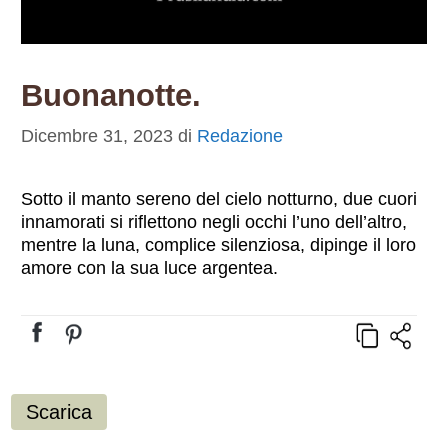
Buonanotte.
Dicembre 31, 2023
di
Redazione
Sotto il manto sereno del cielo notturno, due cuori
innamorati si riflettono negli occhi l’uno dell’altro,
mentre la luna, complice silenziosa, dipinge il loro
amore con la sua luce argentea.
Scarica