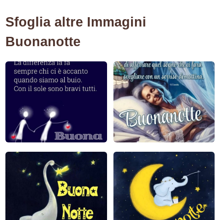
Sfoglia altre Immagini
Buonanotte