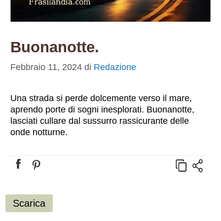
Buonanotte.
Febbraio 11, 2024
di
Redazione
Una strada si perde dolcemente verso il mare,
aprendo porte di sogni inesplorati. Buonanotte,
lasciati cullare dal sussurro rassicurante delle
onde notturne.
Scarica