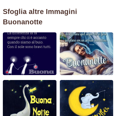
Sfoglia altre Immagini
Buonanotte