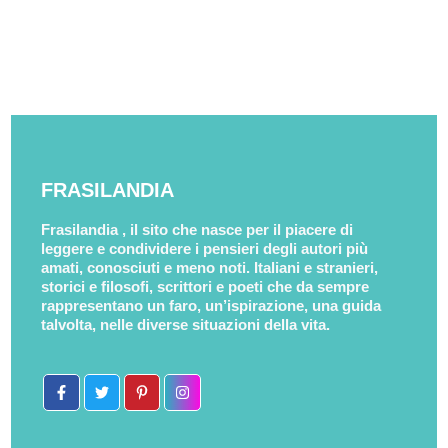
FRASILANDIA
Frasilandia , il sito che nasce per il piacere di
leggere e condividere i pensieri degli autori più
amati, conosciuti e meno noti. Italiani e stranieri,
storici e filosofi, scrittori e poeti che da sempre
rappresentano un faro, un’ispirazione, una guida
talvolta, nelle diverse situazioni della vita.