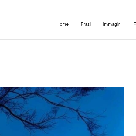
Home
Frasi
Immagini
F