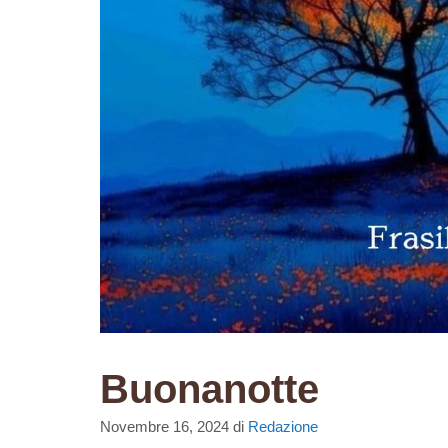
Buonanotte
Novembre 16, 2024
di
Redazione