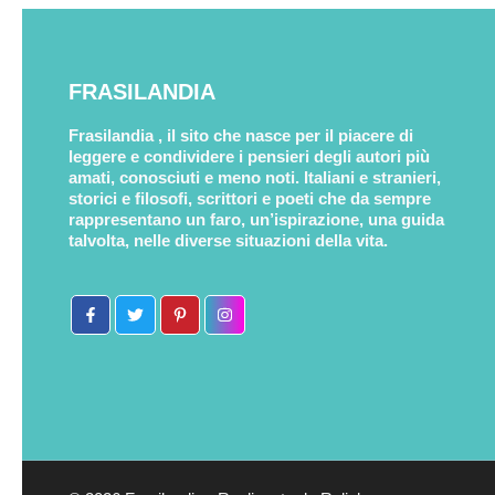
FRASILANDIA
Frasilandia , il sito che nasce per il piacere di
leggere e condividere i pensieri degli autori più
amati, conosciuti e meno noti. Italiani e stranieri,
storici e filosofi, scrittori e poeti che da sempre
rappresentano un faro, un’ispirazione, una guida
talvolta, nelle diverse situazioni della vita.