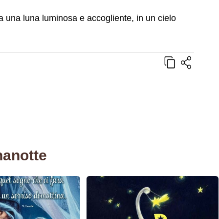
una luna luminosa e accogliente, in un cielo
nanotte