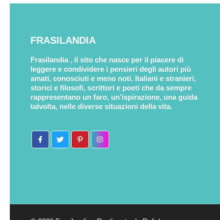
FRASILANDIA
Frasilandia , il sito che nasce per il piacere di
leggere e condividere i pensieri degli autori più
amati, conosciuti e meno noti. Italiani e stranieri,
storici e filosofi, scrittori e poeti che da sempre
rappresentano un faro, un’ispirazione, una guida
talvolta, nelle diverse situazioni della vita.