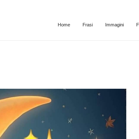
Home
Frasi
Immagini
F