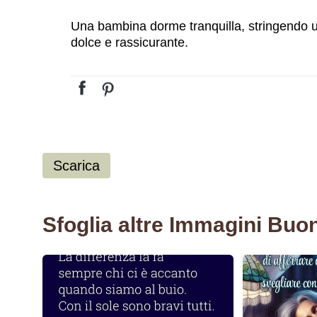
Una bambina dorme tranquilla, stringendo u
dolce e rassicurante.
Scarica
Sfoglia altre Immagini Buo