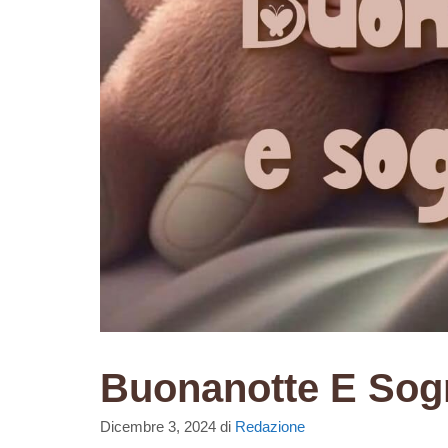
Buonanotte E Sogn
Dicembre 3, 2024
di
Redazione