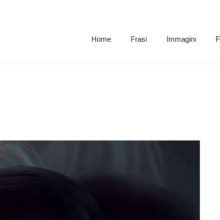
Home
Frasi
Immagini
F