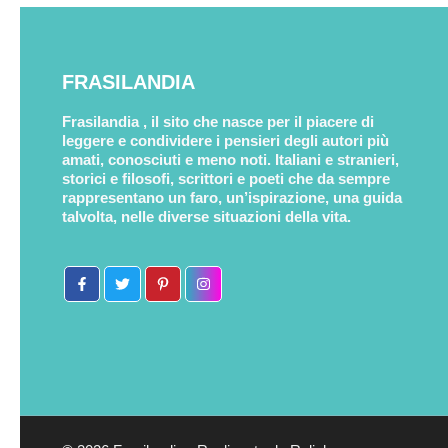
FRASILANDIA
Frasilandia , il sito che nasce per il piacere di
leggere e condividere i pensieri degli autori più
amati, conosciuti e meno noti. Italiani e stranieri,
storici e filosofi, scrittori e poeti che da sempre
rappresentano un faro, un’ispirazione, una guida
talvolta, nelle diverse situazioni della vita.