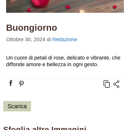
Buongiorno
Ottobre 30, 2024
di
Redazione
Un cuore di petali di rose, delicato e vibrante, che
diffonde amore e bellezza in ogni gesto.
Scarica
Sfoglia altre Immagini