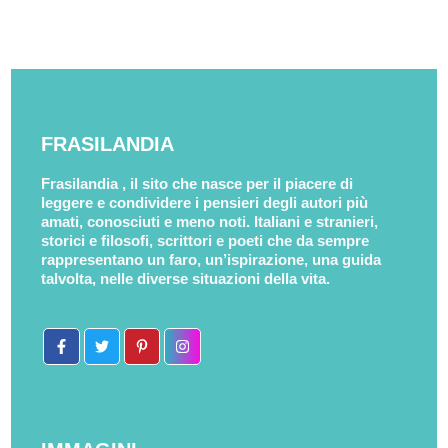
FRASILANDIA
Frasilandia , il sito che nasce per il piacere di
leggere e condividere i pensieri degli autori più
amati, conosciuti e meno noti. Italiani e stranieri,
storici e filosofi, scrittori e poeti che da sempre
rappresentano un faro, un’ispirazione, una guida
talvolta, nelle diverse situazioni della vita.