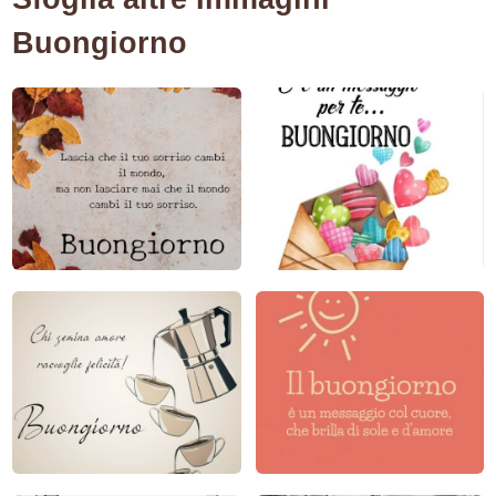
Buongiorno