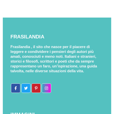
FRASILANDIA
Frasilandia , il sito che nasce per il piacere di
leggere e condividere i pensieri degli autori più
amati, conosciuti e meno noti. Italiani e stranieri,
storici e filosofi, scrittori e poeti che da sempre
rappresentano un faro, un’ispirazione, una guida
talvolta, nelle diverse situazioni della vita.