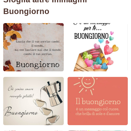
Buongiorno