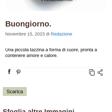
Buongiorno.
Novembre 15, 2023
di
Redazione
Una piccola tazzina a forma di cuore, pronta a
contenere amore e calore.
Scarica
Sfoglia altre Immagini