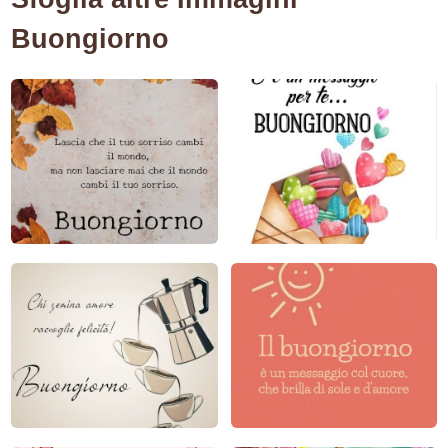
Buongiorno