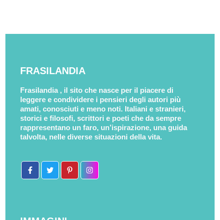
FRASILANDIA
Frasilandia , il sito che nasce per il piacere di
leggere e condividere i pensieri degli autori più
amati, conosciuti e meno noti. Italiani e stranieri,
storici e filosofi, scrittori e poeti che da sempre
rappresentano un faro, un’ispirazione, una guida
talvolta, nelle diverse situazioni della vita.