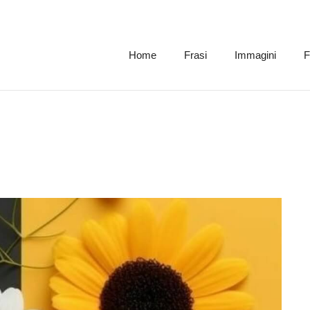
Home
Frasi
Immagini
F