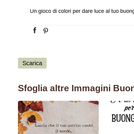
Un gioco di colori per dare luce al tuo buon
Scarica
Sfoglia altre Immagini Buo