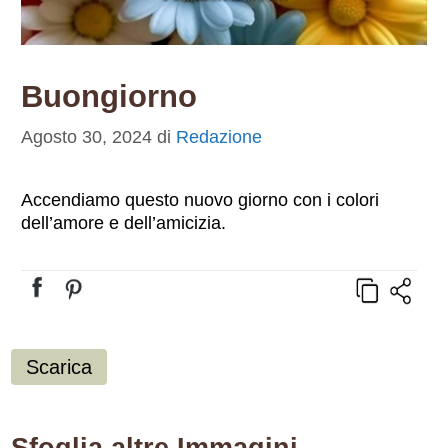
Buongiorno
Agosto 30, 2024
di
Redazione
Accendiamo questo nuovo giorno con i colori
dell’amore e dell’amicizia.
Scarica
Sfoglia altre Immagini