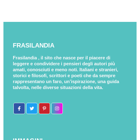
FRASILANDIA
Frasilandia , il sito che nasce per il piacere di
leggere e condividere i pensieri degli autori più
amati, conosciuti e meno noti. Italiani e stranieri,
storici e filosofi, scrittori e poeti che da sempre
rappresentano un faro, un’ispirazione, una guida
talvolta, nelle diverse situazioni della vita.