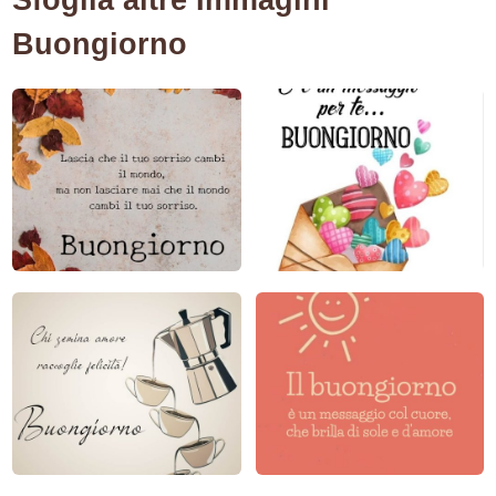
Buongiorno