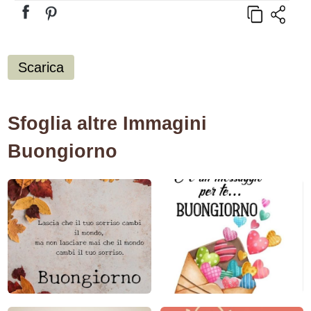
Scarica
Sfoglia altre Immagini
Buongiorno