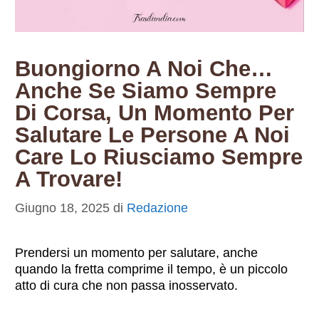
Buongiorno A Noi Che…
Anche Se Siamo Sempre
Di Corsa, Un Momento Per
Salutare Le Persone A Noi
Care Lo Riusciamo Sempre
A Trovare!
Giugno 18, 2025
di
Redazione
Prendersi un momento per salutare, anche
quando la fretta comprime il tempo, è un piccolo
atto di cura che non passa inosservato.