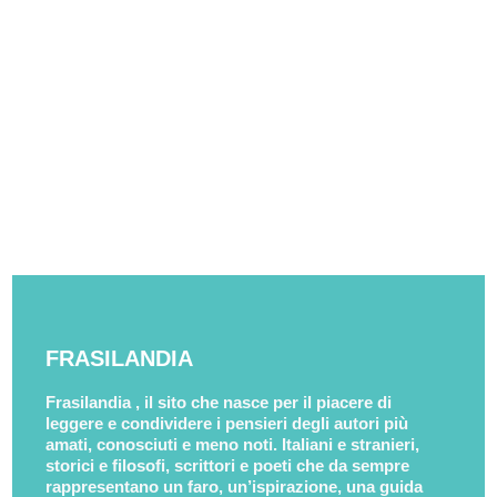
FRASILANDIA
Frasilandia , il sito che nasce per il piacere di
leggere e condividere i pensieri degli autori più
amati, conosciuti e meno noti. Italiani e stranieri,
storici e filosofi, scrittori e poeti che da sempre
rappresentano un faro, un’ispirazione, una guida