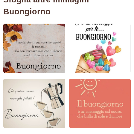
Buongiorno