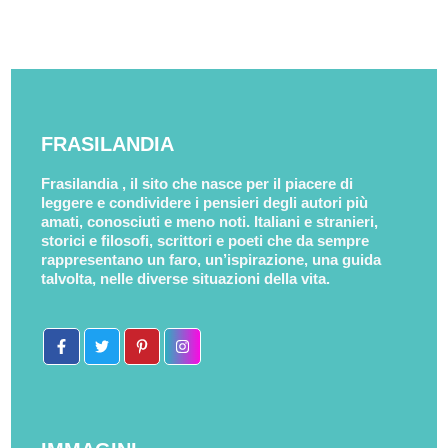
FRASILANDIA
Frasilandia , il sito che nasce per il piacere di
leggere e condividere i pensieri degli autori più
amati, conosciuti e meno noti. Italiani e stranieri,
storici e filosofi, scrittori e poeti che da sempre
rappresentano un faro, un’ispirazione, una guida
talvolta, nelle diverse situazioni della vita.