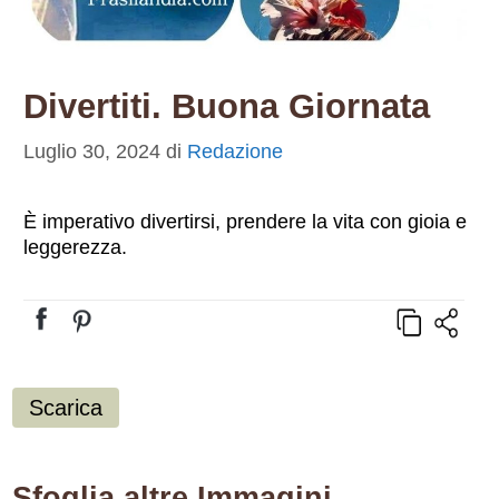
Divertiti. Buona Giornata
Luglio 30, 2024
di
Redazione
È imperativo divertirsi, prendere la vita con gioia e
leggerezza.
Scarica
Sfoglia altre Immagini