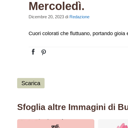
Mercoledì.
Dicembre 20, 2023
di
Redazione
Cuori colorati che fluttuano, portando gioi
Scarica
Sfoglia altre Immagini di 