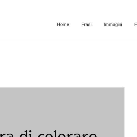
Home
Frasi
Immagini
F