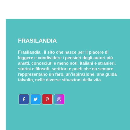
FRASILANDIA
Frasilandia , il sito che nasce per il piacere di
leggere e condividere i pensieri degli autori più
amati, conosciuti e meno noti. Italiani e stranieri,
storici e filosofi, scrittori e poeti che da sempre
rappresentano un faro, un’ispirazione, una guida
talvolta, nelle diverse situazioni della vita.