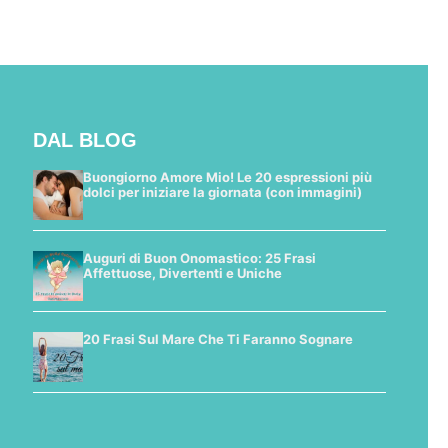
DAL BLOG
Buongiorno Amore Mio! Le 20 espressioni più
dolci per iniziare la giornata (con immagini)
Auguri di Buon Onomastico: 25 Frasi
Affettuose, Divertenti e Uniche
20 Frasi Sul Mare Che Ti Faranno Sognare