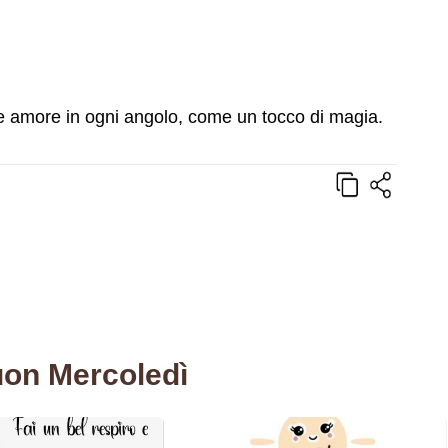
a e amore in ogni angolo, come un tocco di magia.
Buon Mercoledì