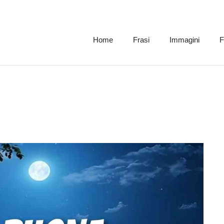
Home
Frasi
Immagini
F