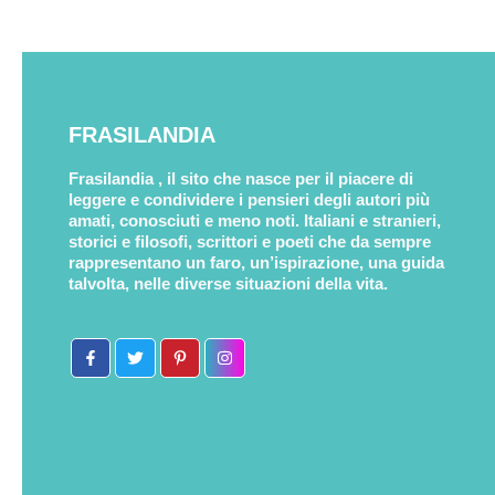
FRASILANDIA
Frasilandia , il sito che nasce per il piacere di
leggere e condividere i pensieri degli autori più
amati, conosciuti e meno noti. Italiani e stranieri,
storici e filosofi, scrittori e poeti che da sempre
rappresentano un faro, un’ispirazione, una guida
talvolta, nelle diverse situazioni della vita.