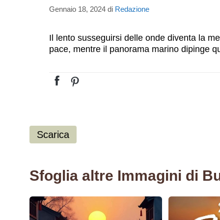
Gennaio 18, 2024
di
Redazione
Il lento susseguirsi delle onde diventa la m
pace, mentre il panorama marino dipinge qu
Scarica
Sfoglia altre Immagini di B