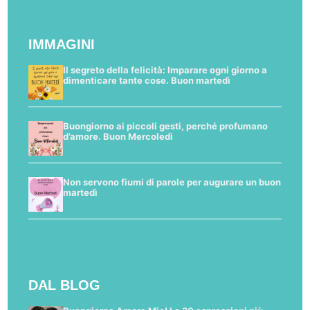
IMMAGINI
Il segreto della felicità: Imparare ogni giorno a
dimenticare tante cose. Buon martedì
Buongiorno ai piccoli gesti, perché profumano
d’amore. Buon Mercoledì
Non servono fiumi di parole per augurare un buon
martedì
DAL BLOG