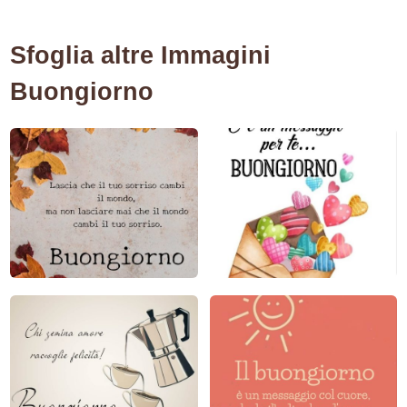
Sfoglia altre Immagini
Buongiorno