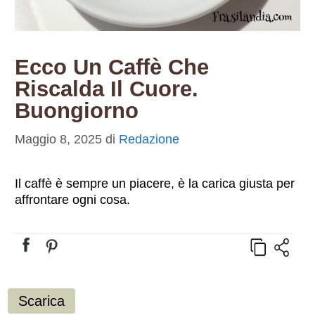
Ecco Un Caffè Che
Riscalda Il Cuore.
Buongiorno
Maggio 8, 2025
di
Redazione
Il caffè è sempre un piacere, è la carica giusta per
affrontare ogni cosa.
Scarica