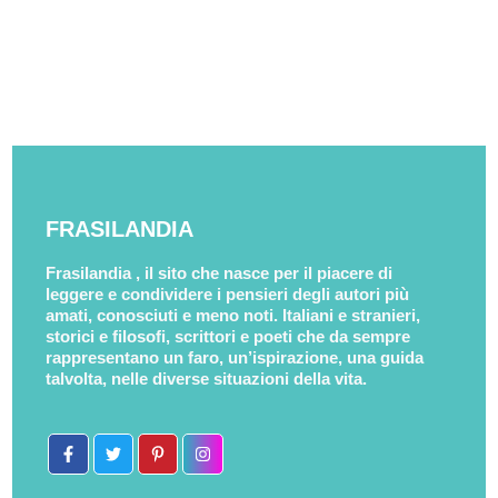
FRASILANDIA
Frasilandia , il sito che nasce per il piacere di
leggere e condividere i pensieri degli autori più
amati, conosciuti e meno noti. Italiani e stranieri,
storici e filosofi, scrittori e poeti che da sempre
rappresentano un faro, un’ispirazione, una guida
talvolta, nelle diverse situazioni della vita.