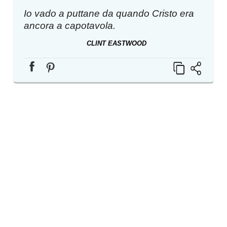
Io vado a puttane da quando Cristo era
ancora a capotavola.
CLINT EASTWOOD