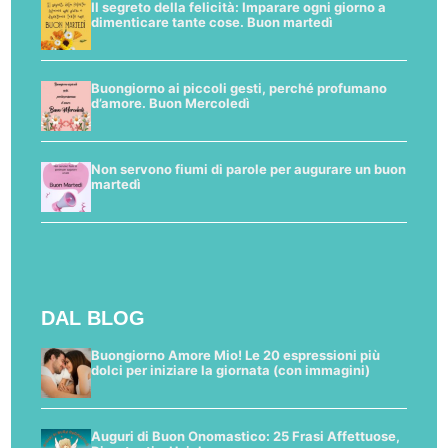
Il segreto della felicità: Imparare ogni giorno a
dimenticare tante cose. Buon martedì
Buongiorno ai piccoli gesti, perché profumano
d’amore. Buon Mercoledì
Non servono fiumi di parole per augurare un buon
martedì
DAL BLOG
Buongiorno Amore Mio! Le 20 espressioni più
dolci per iniziare la giornata (con immagini)
Auguri di Buon Onomastico: 25 Frasi Affettuose,