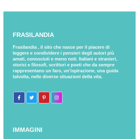
FRASILANDIA
Frasilandia , il sito che nasce per il piacere di
leggere e condividere i pensieri degli autori più
amati, conosciuti e meno noti. Italiani e stranieri,
storici e filosofi, scrittori e poeti che da sempre
rappresentano un faro, un’ispirazione, una guida
talvolta, nelle diverse situazioni della vita.
IMMAGINI