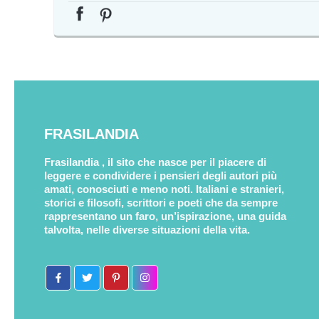
FRASILANDIA
Frasilandia , il sito che nasce per il piacere di
leggere e condividere i pensieri degli autori più
amati, conosciuti e meno noti. Italiani e stranieri,
storici e filosofi, scrittori e poeti che da sempre
rappresentano un faro, un’ispirazione, una guida
talvolta, nelle diverse situazioni della vita.