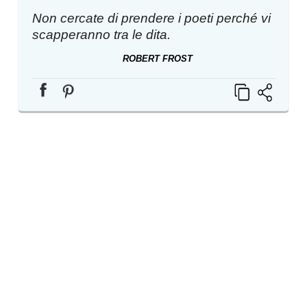
Non cercate di prendere i poeti perché vi
scapperanno tra le dita.
ROBERT FROST