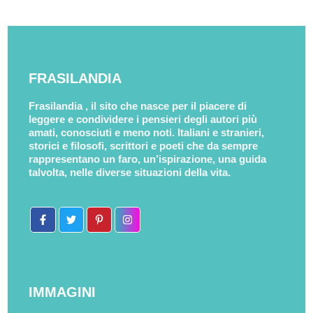
FRASILANDIA
Frasilandia , il sito che nasce per il piacere di
leggere e condividere i pensieri degli autori più
amati, conosciuti e meno noti. Italiani e stranieri,
storici e filosofi, scrittori e poeti che da sempre
rappresentano un faro, un’ispirazione, una guida
talvolta, nelle diverse situazioni della vita.
IMMAGINI