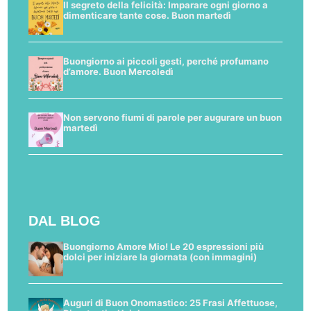
Il segreto della felicità: Imparare ogni giorno a
dimenticare tante cose. Buon martedì
Buongiorno ai piccoli gesti, perché profumano
d’amore. Buon Mercoledì
Non servono fiumi di parole per augurare un buon
martedì
DAL BLOG
Buongiorno Amore Mio! Le 20 espressioni più
dolci per iniziare la giornata (con immagini)
Auguri di Buon Onomastico: 25 Frasi Affettuose,