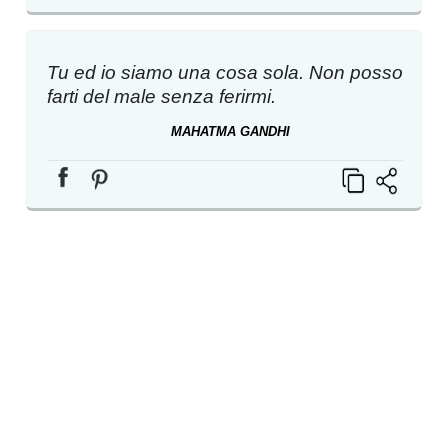
Tu ed io siamo una cosa sola. Non posso
farti del male senza ferirmi.
MAHATMA GANDHI