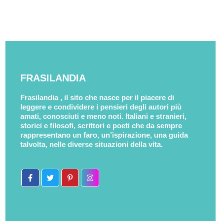
FRASILANDIA
Frasilandia , il sito che nasce per il piacere di
leggere e condividere i pensieri degli autori più
amati, conosciuti e meno noti. Italiani e stranieri,
storici e filosofi, scrittori e poeti che da sempre
rappresentano un faro, un’ispirazione, una guida
talvolta, nelle diverse situazioni della vita.