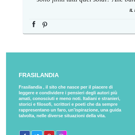
IL
FRASILANDIA
Frasilandia , il sito che nasce per il piacere di
leggere e condividere i pensieri degli autori più
amati, conosciuti e meno noti. Italiani e stranieri,
storici e filosofi, scrittori e poeti che da sempre
rappresentano un faro, un’ispirazione, una guida
talvolta, nelle diverse situazioni della vita.