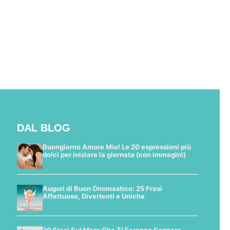
DAL BLOG
Buongiorno Amore Mio! Le 20 espressioni più
dolci per iniziare la giornata (con immagini)
Auguri di Buon Onomastico: 25 Frasi
Affettuose, Divertenti e Uniche