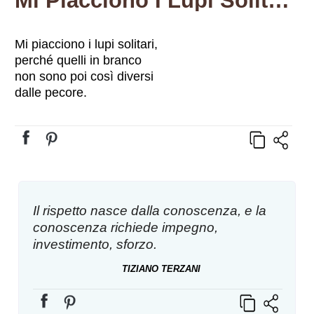
Mi Piacciono I Lupi Solitari…
Mi piacciono i lupi solitari,
perché quelli in branco
non sono poi così diversi
dalle pecore.
Il rispetto nasce dalla conoscenza, e la
conoscenza richiede impegno,
investimento, sforzo.
TIZIANO TERZANI