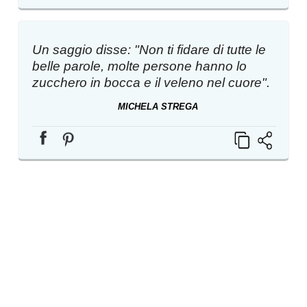
Un saggio disse: "Non ti fidare di tutte le
belle parole, molte persone hanno lo
zucchero in bocca e il veleno nel cuore".
MICHELA STREGA