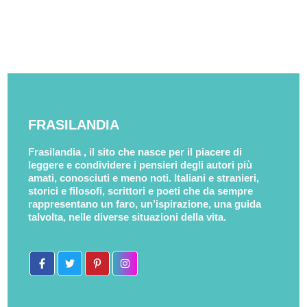
FRASILANDIA
Frasilandia , il sito che nasce per il piacere di
leggere e condividere i pensieri degli autori più
amati, conosciuti e meno noti. Italiani e stranieri,
storici e filosofi, scrittori e poeti che da sempre
rappresentano un faro, un’ispirazione, una guida
talvolta, nelle diverse situazioni della vita.