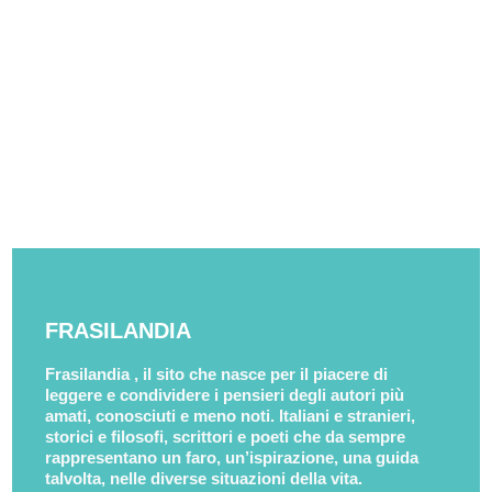
FRASILANDIA
Frasilandia , il sito che nasce per il piacere di
leggere e condividere i pensieri degli autori più
amati, conosciuti e meno noti. Italiani e stranieri,
storici e filosofi, scrittori e poeti che da sempre
rappresentano un faro, un’ispirazione, una guida
talvolta, nelle diverse situazioni della vita.