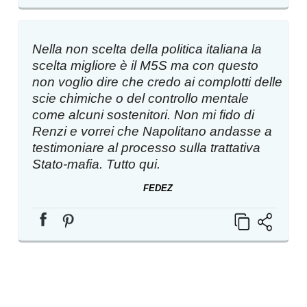
Nella non scelta della politica italiana la
scelta migliore è il M5S ma con questo
non voglio dire che credo ai complotti delle
scie chimiche o del controllo mentale
come alcuni sostenitori. Non mi fido di
Renzi e vorrei che Napolitano andasse a
testimoniare al processo sulla trattativa
Stato-mafia. Tutto qui.
FEDEZ