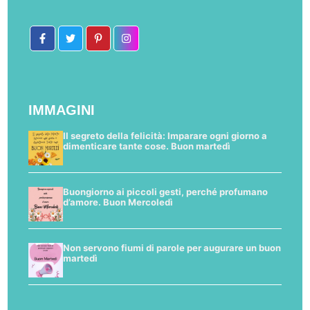
IMMAGINI
Il segreto della felicità: Imparare ogni giorno a
dimenticare tante cose. Buon martedì
Buongiorno ai piccoli gesti, perché profumano
d’amore. Buon Mercoledì
Non servono fiumi di parole per augurare un buon
martedì