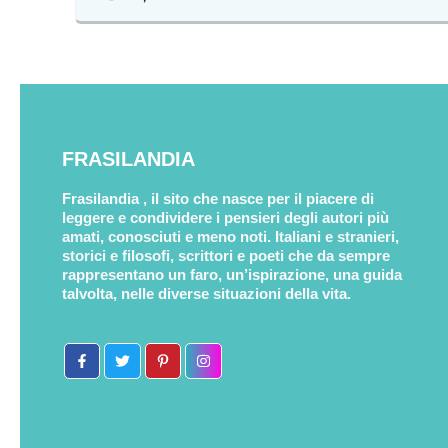
FRASILANDIA
Frasilandia , il sito che nasce per il piacere di
leggere e condividere i pensieri degli autori più
amati, conosciuti e meno noti. Italiani e stranieri,
storici e filosofi, scrittori e poeti che da sempre
rappresentano un faro, un’ispirazione, una guida
talvolta, nelle diverse situazioni della vita.