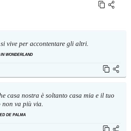
si vive per accontentare gli altri.
 IN WONDERLAND
e casa nostra è soltanto casa mia e il tuo
 non va più via.
ED DE PALMA