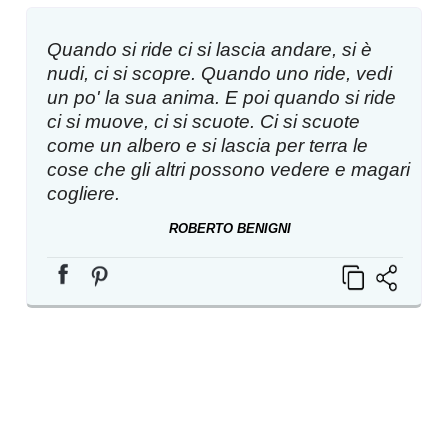
Quando si ride ci si lascia andare, si è
nudi, ci si scopre. Quando uno ride, vedi
un po' la sua anima. E poi quando si ride
ci si muove, ci si scuote. Ci si scuote
come un albero e si lascia per terra le
cose che gli altri possono vedere e magari
cogliere.
ROBERTO BENIGNI