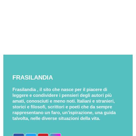
FRASILANDIA
Frasilandia , il sito che nasce per il piacere di
leggere e condividere i pensieri degli autori più
amati, conosciuti e meno noti. Italiani e stranieri,
storici e filosofi, scrittori e poeti che da sempre
rappresentano un faro, un’ispirazione, una guida
talvolta, nelle diverse situazioni della vita.