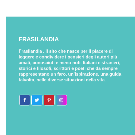
FRASILANDIA
Frasilandia , il sito che nasce per il piacere di
leggere e condividere i pensieri degli autori più
amati, conosciuti e meno noti. Italiani e stranieri,
storici e filosofi, scrittori e poeti che da sempre
rappresentano un faro, un’ispirazione, una guida
talvolta, nelle diverse situazioni della vita.