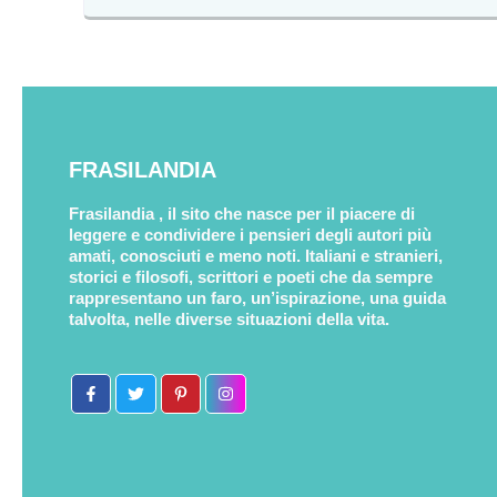
FRASILANDIA
Frasilandia , il sito che nasce per il piacere di
leggere e condividere i pensieri degli autori più
amati, conosciuti e meno noti. Italiani e stranieri,
storici e filosofi, scrittori e poeti che da sempre
rappresentano un faro, un’ispirazione, una guida
talvolta, nelle diverse situazioni della vita.