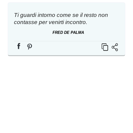
Ti guardi intorno come se il resto non
contasse per venirti incontro.
FRED DE PALMA