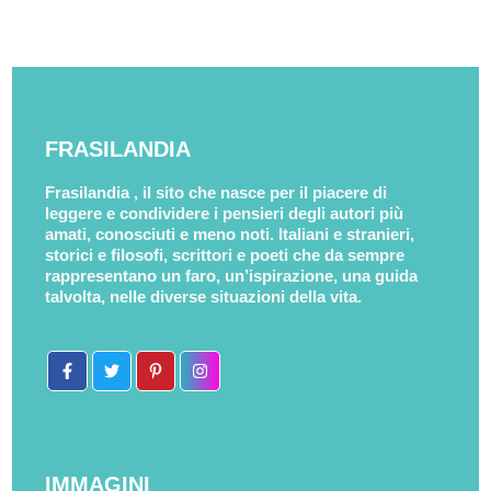
FRASILANDIA
Frasilandia , il sito che nasce per il piacere di
leggere e condividere i pensieri degli autori più
amati, conosciuti e meno noti. Italiani e stranieri,
storici e filosofi, scrittori e poeti che da sempre
rappresentano un faro, un’ispirazione, una guida
talvolta, nelle diverse situazioni della vita.
IMMAGINI